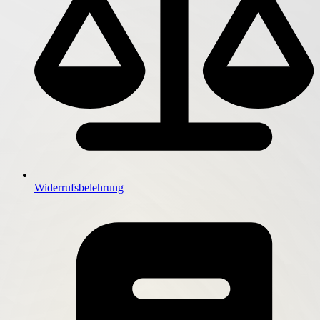
Widerrufsbelehrung