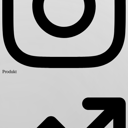
Produkt