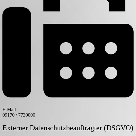
E-Mail
09170 / 7739000
Externer Datenschutzbeauftragter (DSGVO)