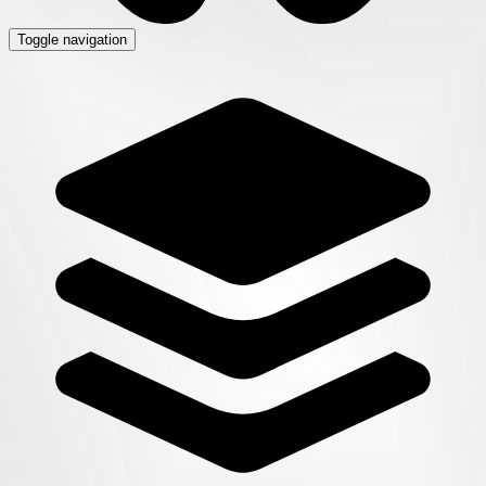
Toggle navigation