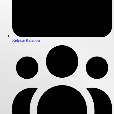
Release Kalender