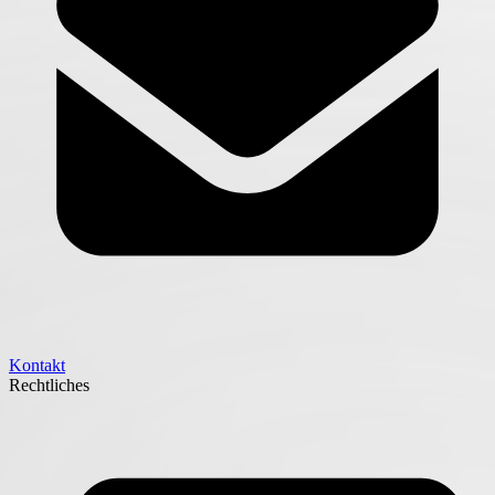
Kontakt
Rechtliches