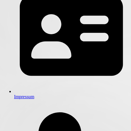
Impressum