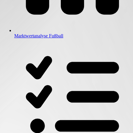
Marktwertanalyse Fußball