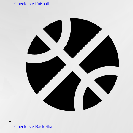
Checkliste Fußball
Checkliste Basketball