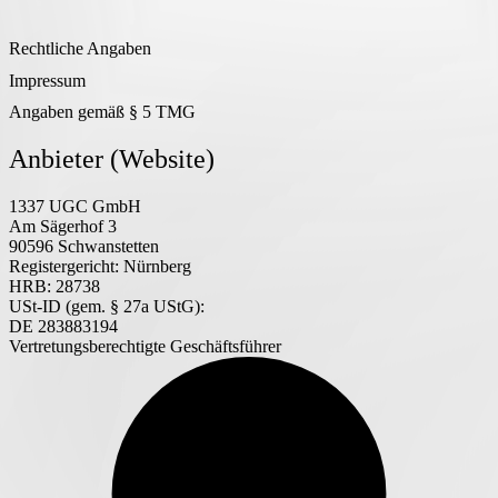
Rechtliche Angaben
Impressum
Angaben gemäß § 5 TMG
Anbieter (Website)
1337 UGC GmbH
Am Sägerhof 3
90596 Schwanstetten
Registergericht:
Nürnberg
HRB:
28738
USt-ID (gem. § 27a UStG):
DE 283883194
Vertretungsberechtigte Geschäftsführer