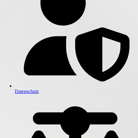
Datenschutz