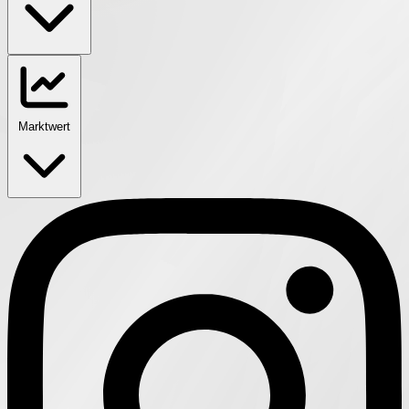
Marktwert