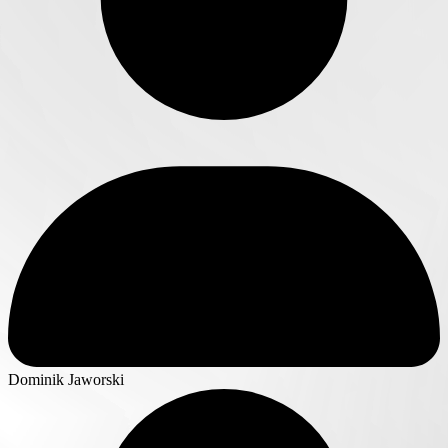
Dominik Jaworski