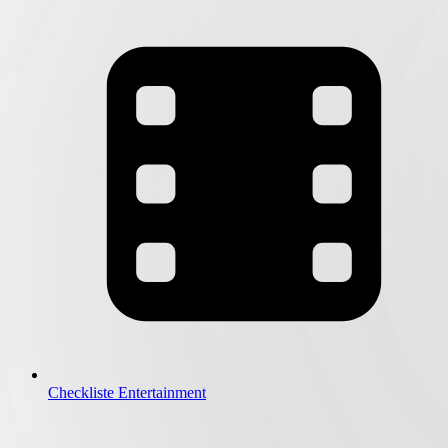
Checkliste Entertainment