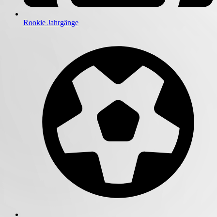
Rookie Jahrgänge