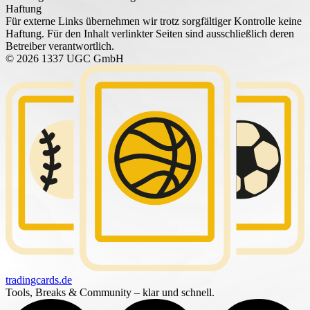
Haftung
Für externe Links übernehmen wir trotz sorgfältiger Kontrolle keine
Haftung. Für den Inhalt verlinkter Seiten sind ausschließlich deren
Betreiber verantwortlich.
© 2026 1337 UGC GmbH
tradingcards
.de
Tools, Breaks & Community – klar und schnell.